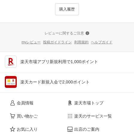
購入履歴
レビューに関するご注意
myレビュー
投稿ガイドライン
利用規約
ヘルプガイド
楽天市場アプリ新規利用で1,000ポイント
楽天カード新規入会で2,000ポイント
会員情報
楽天市場トップ
買い物かご
楽天のサービス一覧
お気に入り
出店のご案内