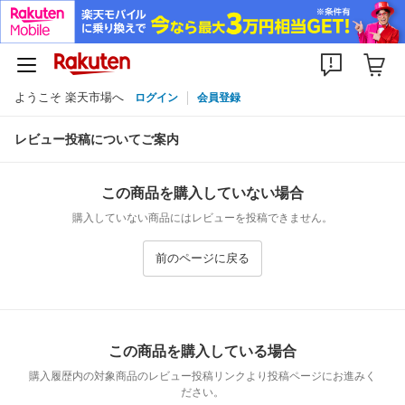
ようこそ 楽天市場へ
ログイン
会員登録
レビュー投稿についてご案内
この商品を購入していない場合
購入していない商品にはレビューを投稿できません。
前のページに戻る
この商品を購入している場合
購入履歴内の対象商品のレビュー投稿リンクより投稿ページにお進みく
ださい。