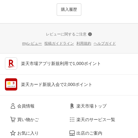
購入履歴
レビューに関するご注意
myレビュー
投稿ガイドライン
利用規約
ヘルプガイド
楽天市場アプリ新規利用で1,000ポイント
楽天カード新規入会で2,000ポイント
会員情報
楽天市場トップ
買い物かご
楽天のサービス一覧
お気に入り
出店のご案内