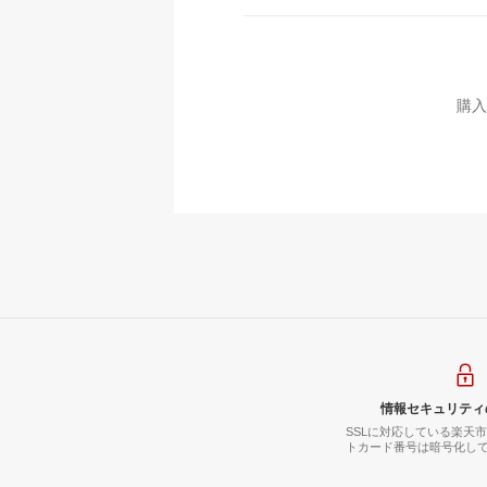
購入
情報セキュリティ
SSLに対応している楽天
トカード番号は暗号化し