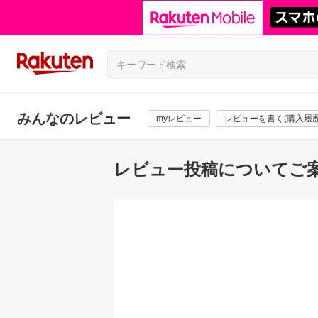
みんなのレビュー
myレビュー
レビューを書く(購入履歴
レビュー投稿についてご