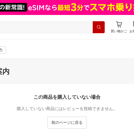
買い物かご
お
)
案内
この商品を購入していない場合
購入していない商品にはレビューを投稿できません。
前のページに戻る