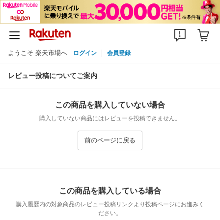
ようこそ 楽天市場へ
ログイン
会員登録
レビュー投稿についてご案内
この商品を購入していない場合
購入していない商品にはレビューを投稿できません。
前のページに戻る
この商品を購入している場合
購入履歴内の対象商品のレビュー投稿リンクより投稿ページにお進みく
ださい。