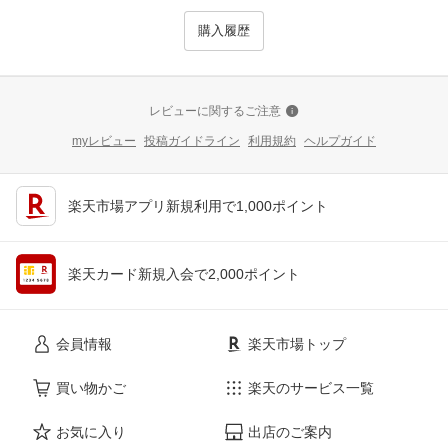
購入履歴
レビューに関するご注意
myレビュー
投稿ガイドライン
利用規約
ヘルプガイド
楽天市場アプリ新規利用で1,000ポイント
楽天カード新規入会で2,000ポイント
会員情報
楽天市場トップ
買い物かご
楽天のサービス一覧
お気に入り
出店のご案内