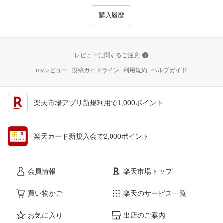
購入履歴
レビューに関するご注意
myレビュー
投稿ガイドライン
利用規約
ヘルプガイド
楽天市場アプリ新規利用で1,000ポイント
楽天カード新規入会で2,000ポイント
会員情報
楽天市場トップ
買い物かご
楽天のサービス一覧
お気に入り
出店のご案内