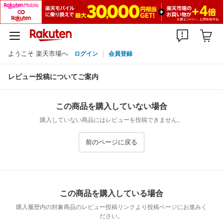
ようこそ 楽天市場へ
ログイン
会員登録
レビュー投稿についてご案内
この商品を購入していない場合
購入していない商品にはレビューを投稿できません。
前のページに戻る
この商品を購入している場合
購入履歴内の対象商品のレビュー投稿リンクより投稿ページにお進みく
ださい。