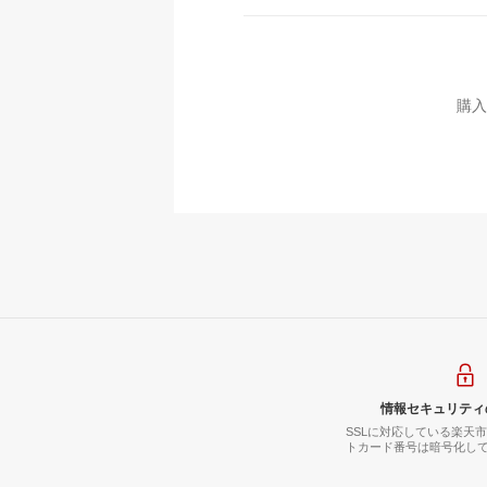
購入
情報セキュリティ
SSLに対応している楽天
トカード番号は暗号化し