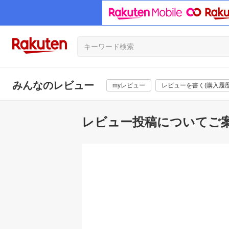
みんなのレビュー
myレビュー
レビューを書く(購入履歴
レビュー投稿についてご