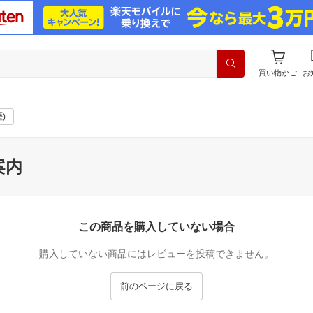
買い物かご
お
)
案内
この商品を購入していない場合
購入していない商品にはレビューを投稿できません。
前のページに戻る