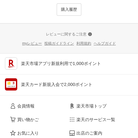
購入履歴
レビューに関するご注意
myレビュー
投稿ガイドライン
利用規約
ヘルプガイド
楽天市場アプリ新規利用で1,000ポイント
楽天カード新規入会で2,000ポイント
会員情報
楽天市場トップ
買い物かご
楽天のサービス一覧
お気に入り
出店のご案内