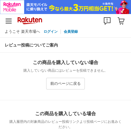
ようこそ 楽天市場へ
ログイン
会員登録
レビュー投稿についてご案内
この商品を購入していない場合
購入していない商品にはレビューを投稿できません。
前のページに戻る
この商品を購入している場合
購入履歴内の対象商品のレビュー投稿リンクより投稿ページにお進みく
ださい。