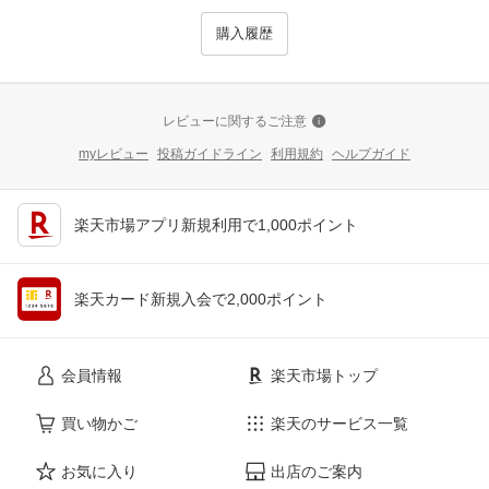
購入履歴
レビューに関するご注意
myレビュー
投稿ガイドライン
利用規約
ヘルプガイド
楽天市場アプリ新規利用で1,000ポイント
楽天カード新規入会で2,000ポイント
会員情報
楽天市場トップ
買い物かご
楽天のサービス一覧
お気に入り
出店のご案内