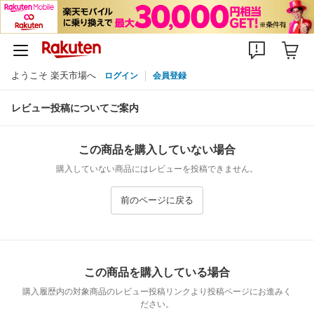
ようこそ 楽天市場へ
ログイン
会員登録
レビュー投稿についてご案内
この商品を購入していない場合
購入していない商品にはレビューを投稿できません。
前のページに戻る
この商品を購入している場合
購入履歴内の対象商品のレビュー投稿リンクより投稿ページにお進みく
ださい。