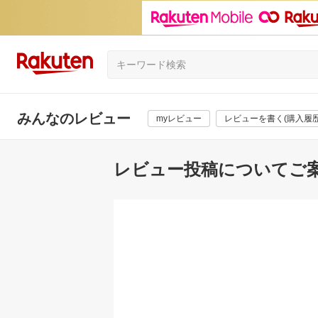
みんなのレビュー
myレビュー
レビューを書く(購入履歴
レビュー投稿についてご