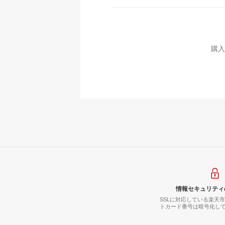
購入
情報セキュリティ
SSLに対応している楽天
トカード番号は暗号化し