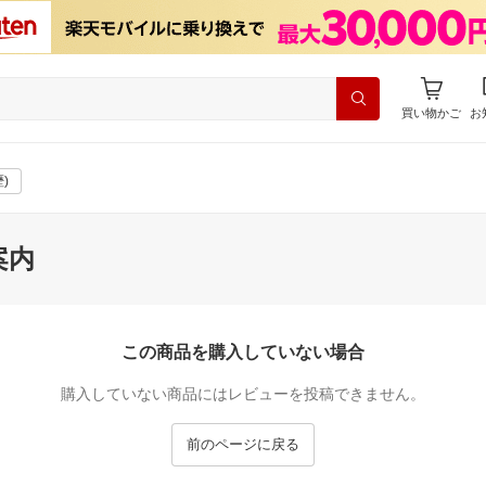
買い物かご
お
)
案内
この商品を購入していない場合
購入していない商品にはレビューを投稿できません。
前のページに戻る