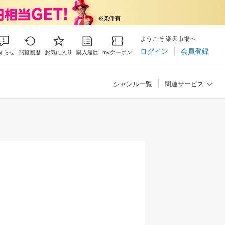
ようこそ 楽天市場へ
ログイン
会員登録
知らせ
閲覧履歴
お気に入り
購入履歴
myクーポン
ジャンル一覧
関連サービス