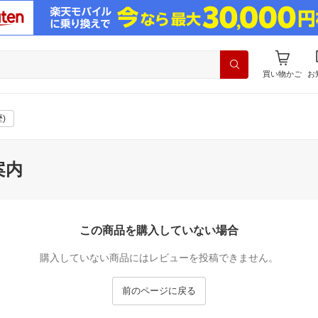
買い物かご
お
)
案内
この商品を購入していない場合
購入していない商品にはレビューを投稿できません。
前のページに戻る