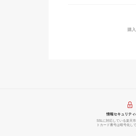
購入
情報セキュリティ
SSLに対応している楽天
トカード番号は暗号化し