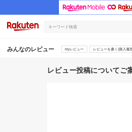
みんなのレビュー
myレビュー
レビューを書く(購入履歴
レビュー投稿についてご