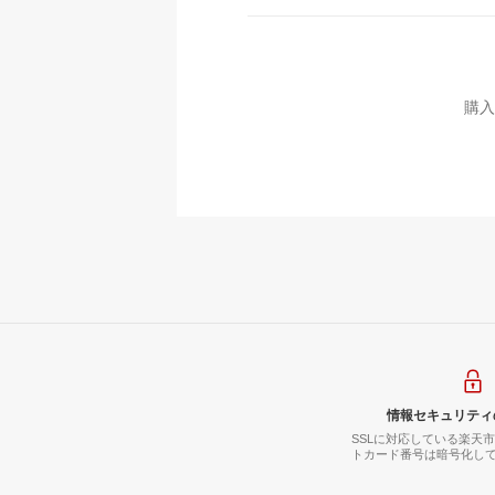
購入
情報セキュリティ
SSLに対応している楽天
トカード番号は暗号化し