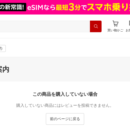
買い物かご
お
)
案内
この商品を購入していない場合
購入していない商品にはレビューを投稿できません。
前のページに戻る