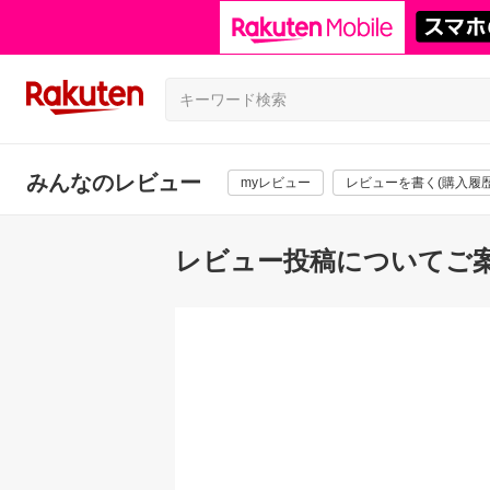
みんなのレビュー
myレビュー
レビューを書く(購入履歴
レビュー投稿についてご