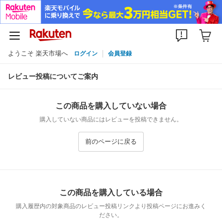
ようこそ 楽天市場へ
ログイン
会員登録
レビュー投稿についてご案内
この商品を購入していない場合
購入していない商品にはレビューを投稿できません。
前のページに戻る
この商品を購入している場合
購入履歴内の対象商品のレビュー投稿リンクより投稿ページにお進みく
ださい。