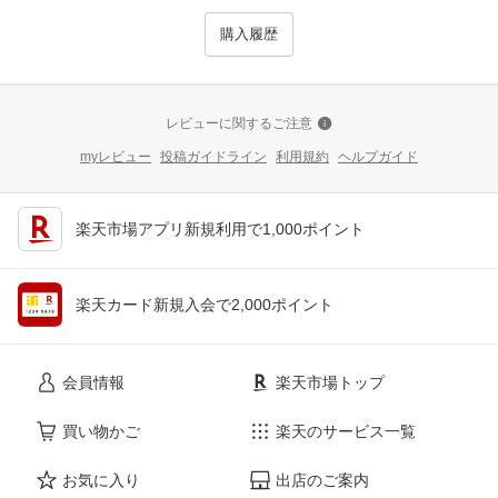
購入履歴
レビューに関するご注意
myレビュー
投稿ガイドライン
利用規約
ヘルプガイド
楽天市場アプリ新規利用で1,000ポイント
楽天カード新規入会で2,000ポイント
会員情報
楽天市場トップ
買い物かご
楽天のサービス一覧
お気に入り
出店のご案内