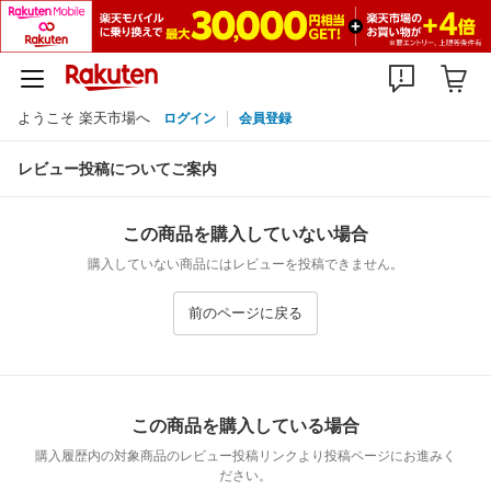
ようこそ 楽天市場へ
ログイン
会員登録
レビュー投稿についてご案内
この商品を購入していない場合
購入していない商品にはレビューを投稿できません。
前のページに戻る
この商品を購入している場合
購入履歴内の対象商品のレビュー投稿リンクより投稿ページにお進みく
ださい。