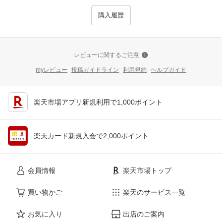
購入履歴
レビューに関するご注意
myレビュー
投稿ガイドライン
利用規約
ヘルプガイド
楽天市場アプリ新規利用で1,000ポイント
楽天カード新規入会で2,000ポイント
会員情報
楽天市場トップ
買い物かご
楽天のサービス一覧
お気に入り
出店のご案内