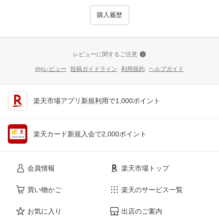
購入履歴
レビューに関するご注意
myレビュー
投稿ガイドライン
利用規約
ヘルプガイド
楽天市場アプリ新規利用で1,000ポイント
楽天カード新規入会で2,000ポイント
会員情報
楽天市場トップ
買い物かご
楽天のサービス一覧
お気に入り
出店のご案内