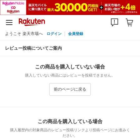
ようこそ 楽天市場へ
ログイン
会員登録
レビュー投稿についてご案内
この商品を購入していない場合
購入していない商品にはレビューを投稿できません。
前のページに戻る
この商品を購入している場合
購入履歴内の対象商品のレビュー投稿リンクより投稿ページにお進みく
ださい。