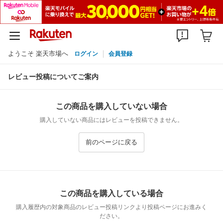
ようこそ 楽天市場へ
ログイン
会員登録
レビュー投稿についてご案内
この商品を購入していない場合
購入していない商品にはレビューを投稿できません。
前のページに戻る
この商品を購入している場合
購入履歴内の対象商品のレビュー投稿リンクより投稿ページにお進みく
ださい。