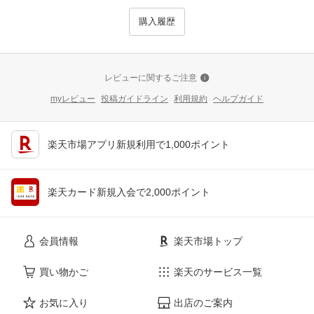
購入履歴
レビューに関するご注意
myレビュー
投稿ガイドライン
利用規約
ヘルプガイド
楽天市場アプリ新規利用で1,000ポイント
楽天カード新規入会で2,000ポイント
会員情報
楽天市場トップ
買い物かご
楽天のサービス一覧
お気に入り
出店のご案内