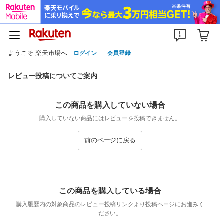
ようこそ 楽天市場へ
ログイン
会員登録
レビュー投稿についてご案内
この商品を購入していない場合
購入していない商品にはレビューを投稿できません。
前のページに戻る
この商品を購入している場合
購入履歴内の対象商品のレビュー投稿リンクより投稿ページにお進みく
ださい。