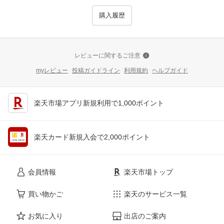
購入履歴
レビューに関するご注意
myレビュー
投稿ガイドライン
利用規約
ヘルプガイド
楽天市場アプリ新規利用で1,000ポイント
楽天カード新規入会で2,000ポイント
会員情報
楽天市場トップ
買い物かご
楽天のサービス一覧
お気に入り
出店のご案内