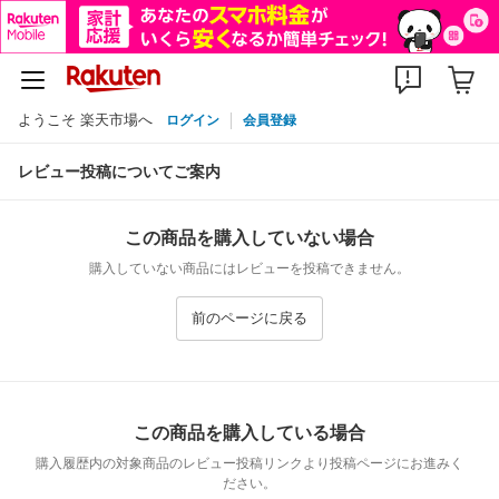
ようこそ 楽天市場へ
ログイン
会員登録
レビュー投稿についてご案内
この商品を購入していない場合
購入していない商品にはレビューを投稿できません。
前のページに戻る
この商品を購入している場合
購入履歴内の対象商品のレビュー投稿リンクより投稿ページにお進みく
ださい。