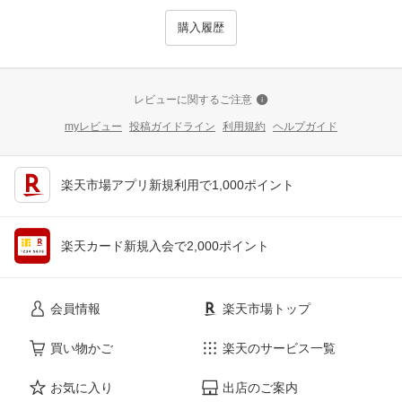
購入履歴
レビューに関するご注意
myレビュー
投稿ガイドライン
利用規約
ヘルプガイド
楽天市場アプリ新規利用で1,000ポイント
楽天カード新規入会で2,000ポイント
会員情報
楽天市場トップ
買い物かご
楽天のサービス一覧
お気に入り
出店のご案内