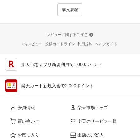
購入履歴
レビューに関するご注意
myレビュー
投稿ガイドライン
利用規約
ヘルプガイド
楽天市場アプリ新規利用で1,000ポイント
楽天カード新規入会で2,000ポイント
会員情報
楽天市場トップ
買い物かご
楽天のサービス一覧
お気に入り
出店のご案内