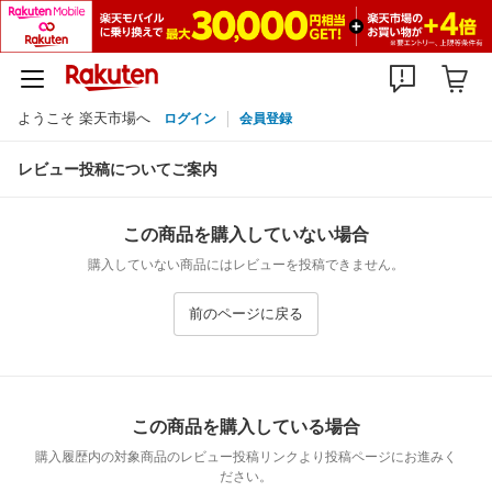
ようこそ 楽天市場へ
ログイン
会員登録
レビュー投稿についてご案内
この商品を購入していない場合
購入していない商品にはレビューを投稿できません。
前のページに戻る
この商品を購入している場合
購入履歴内の対象商品のレビュー投稿リンクより投稿ページにお進みく
ださい。