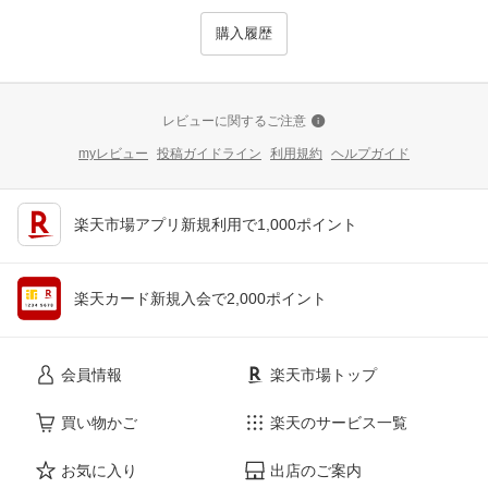
購入履歴
レビューに関するご注意
myレビュー
投稿ガイドライン
利用規約
ヘルプガイド
楽天市場アプリ新規利用で1,000ポイント
楽天カード新規入会で2,000ポイント
会員情報
楽天市場トップ
買い物かご
楽天のサービス一覧
お気に入り
出店のご案内