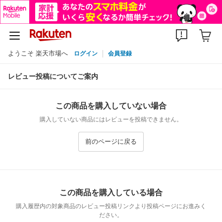
ようこそ 楽天市場へ
ログイン
会員登録
レビュー投稿についてご案内
この商品を購入していない場合
購入していない商品にはレビューを投稿できません。
前のページに戻る
この商品を購入している場合
購入履歴内の対象商品のレビュー投稿リンクより投稿ページにお進みく
ださい。