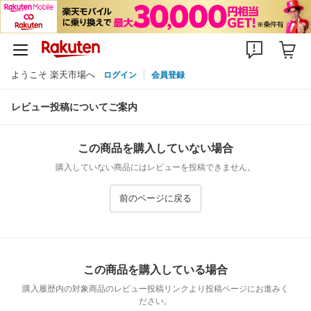
ようこそ 楽天市場へ
ログイン
会員登録
レビュー投稿についてご案内
この商品を購入していない場合
購入していない商品にはレビューを投稿できません。
前のページに戻る
この商品を購入している場合
購入履歴内の対象商品のレビュー投稿リンクより投稿ページにお進みく
ださい。