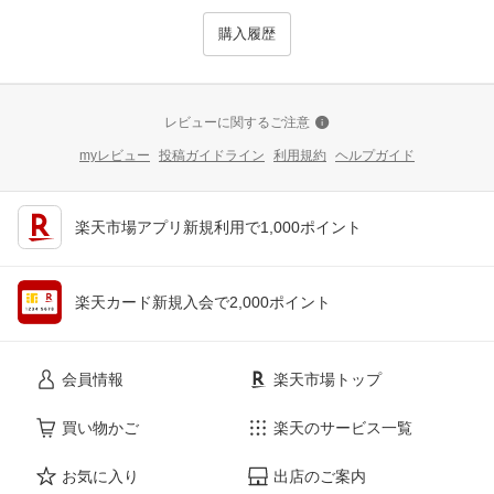
購入履歴
レビューに関するご注意
myレビュー
投稿ガイドライン
利用規約
ヘルプガイド
楽天市場アプリ新規利用で1,000ポイント
楽天カード新規入会で2,000ポイント
会員情報
楽天市場トップ
買い物かご
楽天のサービス一覧
お気に入り
出店のご案内