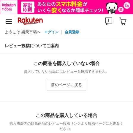
ようこそ 楽天市場へ
ログイン
会員登録
レビュー投稿についてご案内
この商品を購入していない場合
購入していない商品にはレビューを投稿できません。
前のページに戻る
この商品を購入している場合
購入履歴内の対象商品のレビュー投稿リンクより投稿ページにお進みく
ださい。