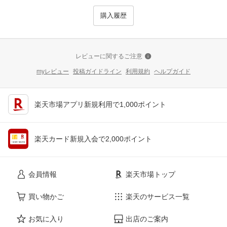
購入履歴
レビューに関するご注意
myレビュー
投稿ガイドライン
利用規約
ヘルプガイド
楽天市場アプリ新規利用で1,000ポイント
楽天カード新規入会で2,000ポイント
会員情報
楽天市場トップ
買い物かご
楽天のサービス一覧
お気に入り
出店のご案内