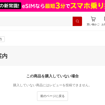
買い物かご
お
)
案内
この商品を購入していない場合
購入していない商品にはレビューを投稿できません。
前のページに戻る