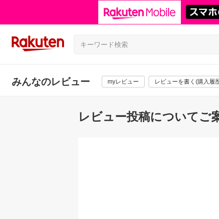
みんなのレビュー
myレビュー
レビューを書く(購入履歴
レビュー投稿についてご