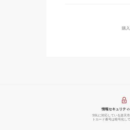
購入
情報セキュリティ
SSLに対応している楽天
トカード番号は暗号化し