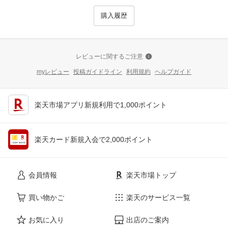
購入履歴
レビューに関するご注意
myレビュー
投稿ガイドライン
利用規約
ヘルプガイド
楽天市場アプリ新規利用で1,000ポイント
楽天カード新規入会で2,000ポイント
会員情報
楽天市場トップ
買い物かご
楽天のサービス一覧
お気に入り
出店のご案内