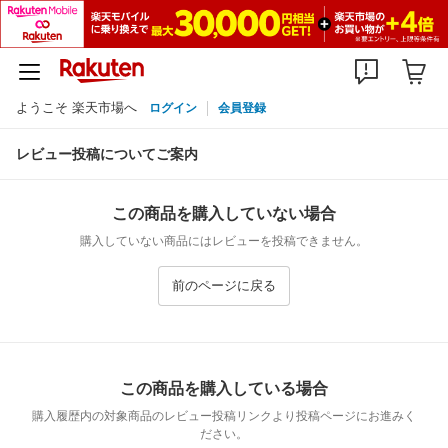
ようこそ 楽天市場へ
ログイン
会員登録
レビュー投稿についてご案内
この商品を購入していない場合
購入していない商品にはレビューを投稿できません。
前のページに戻る
この商品を購入している場合
購入履歴内の対象商品のレビュー投稿リンクより投稿ページにお進みく
ださい。