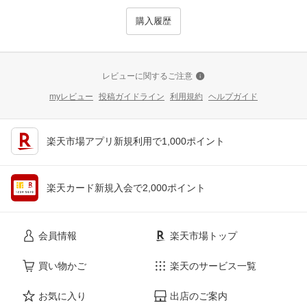
購入履歴
レビューに関するご注意
myレビュー
投稿ガイドライン
利用規約
ヘルプガイド
楽天市場アプリ新規利用で1,000ポイント
楽天カード新規入会で2,000ポイント
会員情報
楽天市場トップ
買い物かご
楽天のサービス一覧
お気に入り
出店のご案内