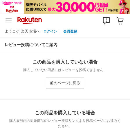
ようこそ 楽天市場へ
ログイン
会員登録
レビュー投稿についてご案内
この商品を購入していない場合
購入していない商品にはレビューを投稿できません。
前のページに戻る
この商品を購入している場合
購入履歴内の対象商品のレビュー投稿リンクより投稿ページにお進みく
ださい。