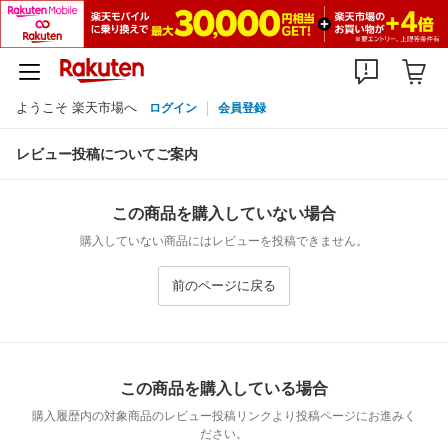
ようこそ 楽天市場へ
ログイン
会員登録
レビュー投稿についてご案内
この商品を購入していない場合
購入していない商品にはレビューを投稿できません。
前のページに戻る
この商品を購入している場合
購入履歴内の対象商品のレビュー投稿リンクより投稿ページにお進みく
ださい。