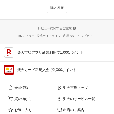
購入履歴
レビューに関するご注意
myレビュー
投稿ガイドライン
利用規約
ヘルプガイド
楽天市場アプリ新規利用で1,000ポイント
楽天カード新規入会で2,000ポイント
会員情報
楽天市場トップ
買い物かご
楽天のサービス一覧
お気に入り
出店のご案内