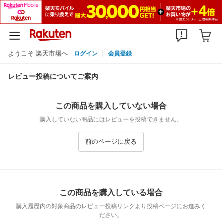
ようこそ 楽天市場へ
ログイン
会員登録
レビュー投稿についてご案内
この商品を購入していない場合
購入していない商品にはレビューを投稿できません。
前のページに戻る
この商品を購入している場合
購入履歴内の対象商品のレビュー投稿リンクより投稿ページにお進みく
ださい。