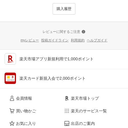
購入履歴
レビューに関するご注意
myレビュー
投稿ガイドライン
利用規約
ヘルプガイド
楽天市場アプリ新規利用で1,000ポイント
楽天カード新規入会で2,000ポイント
会員情報
楽天市場トップ
買い物かご
楽天のサービス一覧
お気に入り
出店のご案内