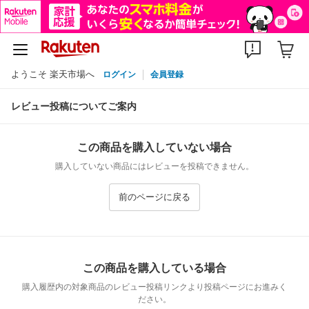
ようこそ 楽天市場へ
ログイン
会員登録
レビュー投稿についてご案内
この商品を購入していない場合
購入していない商品にはレビューを投稿できません。
前のページに戻る
この商品を購入している場合
購入履歴内の対象商品のレビュー投稿リンクより投稿ページにお進みく
ださい。