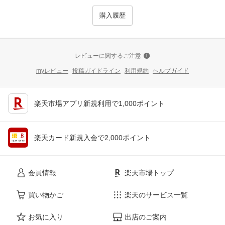
購入履歴
レビューに関するご注意
myレビュー
投稿ガイドライン
利用規約
ヘルプガイド
楽天市場アプリ新規利用で1,000ポイント
楽天カード新規入会で2,000ポイント
会員情報
楽天市場トップ
買い物かご
楽天のサービス一覧
お気に入り
出店のご案内