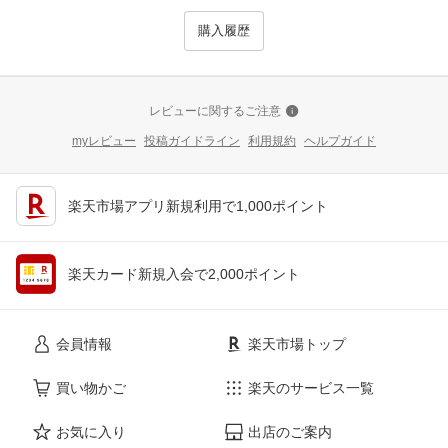
購入履歴
レビューに関するご注意
myレビュー
投稿ガイドライン
利用規約
ヘルプガイド
楽天市場アプリ新規利用で1,000ポイント
楽天カード新規入会で2,000ポイント
会員情報
楽天市場トップ
買い物かご
楽天のサービス一覧
お気に入り
出店のご案内