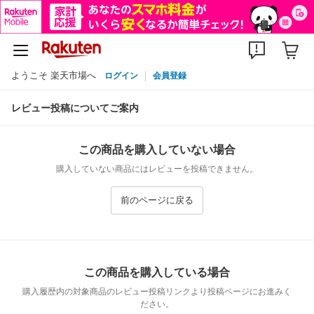
ようこそ 楽天市場へ
ログイン
会員登録
レビュー投稿についてご案内
この商品を購入していない場合
購入していない商品にはレビューを投稿できません。
前のページに戻る
この商品を購入している場合
購入履歴内の対象商品のレビュー投稿リンクより投稿ページにお進みく
ださい。