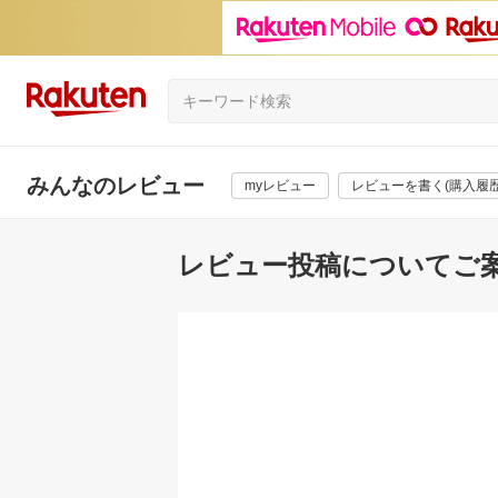
みんなのレビュー
myレビュー
レビューを書く(購入履歴
レビュー投稿についてご