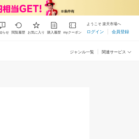
ようこそ 楽天市場へ
ログイン
会員登録
知らせ
閲覧履歴
お気に入り
購入履歴
myクーポン
ジャンル一覧
関連サービス