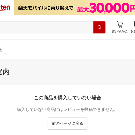
買い物かご
お
)
案内
この商品を購入していない場合
購入していない商品にはレビューを投稿できません。
前のページに戻る