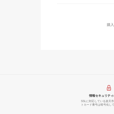
購入
情報セキュリティ
SSLに対応している楽天
トカード番号は暗号化し