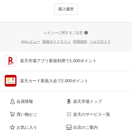
購入履歴
レビューに関するご注意
myレビュー
投稿ガイドライン
利用規約
ヘルプガイド
楽天市場アプリ新規利用で1,000ポイント
楽天カード新規入会で2,000ポイント
会員情報
楽天市場トップ
買い物かご
楽天のサービス一覧
お気に入り
出店のご案内