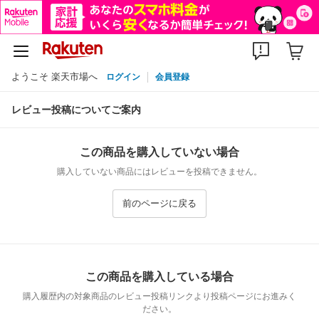
ようこそ 楽天市場へ
ログイン
会員登録
レビュー投稿についてご案内
この商品を購入していない場合
購入していない商品にはレビューを投稿できません。
前のページに戻る
この商品を購入している場合
購入履歴内の対象商品のレビュー投稿リンクより投稿ページにお進みく
ださい。