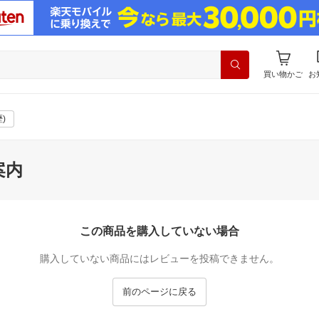
買い物かご
お
)
案内
この商品を購入していない場合
購入していない商品にはレビューを投稿できません。
前のページに戻る