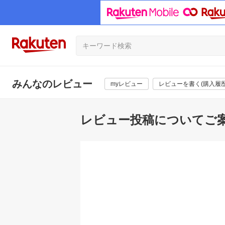
みんなのレビュー
myレビュー
レビューを書く(購入履歴
レビュー投稿についてご