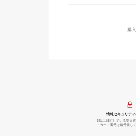
購入
情報セキュリティ
SSLに対応している楽天
トカード番号は暗号化し