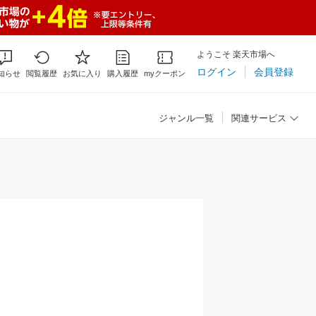
ようこそ 楽天市場へ
ログイン
会員登録
知らせ
閲覧履歴
お気に入り
購入履歴
myクーポン
ジャンル一覧
関連サービス