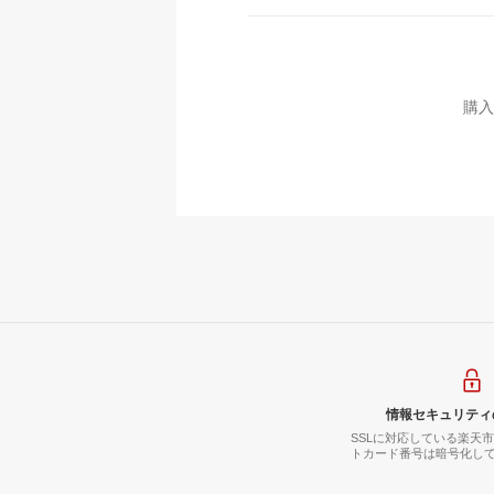
購入
情報セキュリティ
SSLに対応している楽天
トカード番号は暗号化し