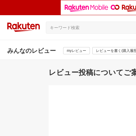
みんなのレビュー
myレビュー
レビューを書く(購入履歴
レビュー投稿についてご