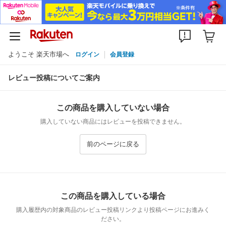
ようこそ 楽天市場へ
ログイン
会員登録
レビュー投稿についてご案内
この商品を購入していない場合
購入していない商品にはレビューを投稿できません。
前のページに戻る
この商品を購入している場合
購入履歴内の対象商品のレビュー投稿リンクより投稿ページにお進みく
ださい。