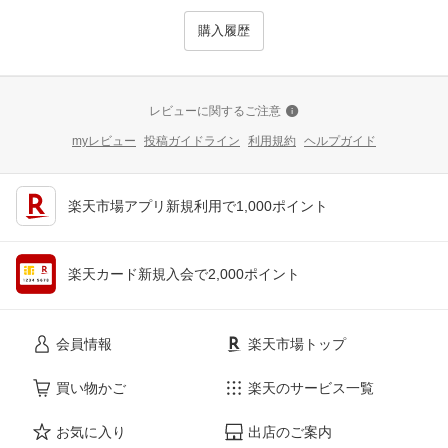
購入履歴
レビューに関するご注意
myレビュー
投稿ガイドライン
利用規約
ヘルプガイド
楽天市場アプリ新規利用で1,000ポイント
楽天カード新規入会で2,000ポイント
会員情報
楽天市場トップ
買い物かご
楽天のサービス一覧
お気に入り
出店のご案内