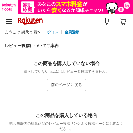
ようこそ 楽天市場へ
ログイン
会員登録
レビュー投稿についてご案内
この商品を購入していない場合
購入していない商品にはレビューを投稿できません。
前のページに戻る
この商品を購入している場合
購入履歴内の対象商品のレビュー投稿リンクより投稿ページにお進みく
ださい。