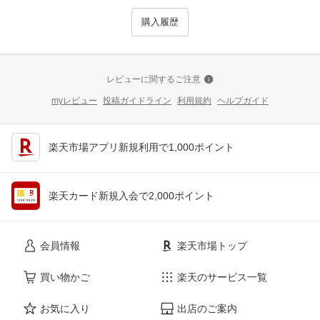
購入履歴
レビューに関するご注意
myレビュー
投稿ガイドライン
利用規約
ヘルプガイド
楽天市場アプリ新規利用で1,000ポイント
楽天カード新規入会で2,000ポイント
会員情報
楽天市場トップ
買い物かご
楽天のサービス一覧
お気に入り
出店のご案内