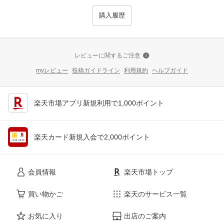
購入履歴
レビューに関するご注意
myレビュー
投稿ガイドライン
利用規約
ヘルプガイド
楽天市場アプリ新規利用で1,000ポイント
楽天カード新規入会で2,000ポイント
会員情報
楽天市場トップ
買い物かご
楽天のサービス一覧
お気に入り
出店のご案内