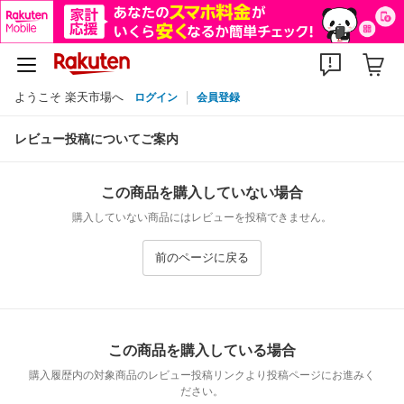
ようこそ 楽天市場へ
ログイン
会員登録
レビュー投稿についてご案内
この商品を購入していない場合
購入していない商品にはレビューを投稿できません。
前のページに戻る
この商品を購入している場合
購入履歴内の対象商品のレビュー投稿リンクより投稿ページにお進みく
ださい。