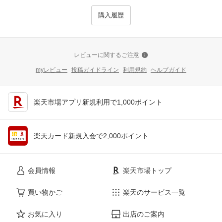
購入履歴
レビューに関するご注意
myレビュー
投稿ガイドライン
利用規約
ヘルプガイド
楽天市場アプリ新規利用で1,000ポイント
楽天カード新規入会で2,000ポイント
会員情報
楽天市場トップ
買い物かご
楽天のサービス一覧
お気に入り
出店のご案内