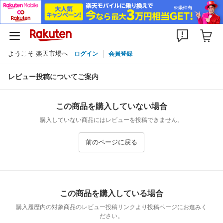
ようこそ 楽天市場へ
ログイン
会員登録
レビュー投稿についてご案内
この商品を購入していない場合
購入していない商品にはレビューを投稿できません。
前のページに戻る
この商品を購入している場合
購入履歴内の対象商品のレビュー投稿リンクより投稿ページにお進みく
ださい。