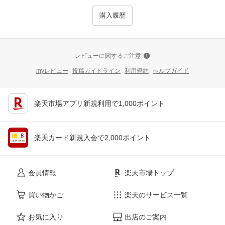
購入履歴
レビューに関するご注意
myレビュー
投稿ガイドライン
利用規約
ヘルプガイド
楽天市場アプリ新規利用で1,000ポイント
楽天カード新規入会で2,000ポイント
会員情報
楽天市場トップ
買い物かご
楽天のサービス一覧
お気に入り
出店のご案内