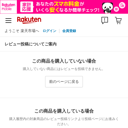
ようこそ 楽天市場へ
ログイン
会員登録
レビュー投稿についてご案内
この商品を購入していない場合
購入していない商品にはレビューを投稿できません。
前のページに戻る
この商品を購入している場合
購入履歴内の対象商品のレビュー投稿リンクより投稿ページにお進みく
ださい。