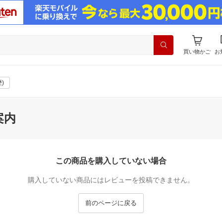
買い物かご
お
)
案内
この商品を購入していない場合
購入していない商品にはレビューを投稿できません。
前のページに戻る