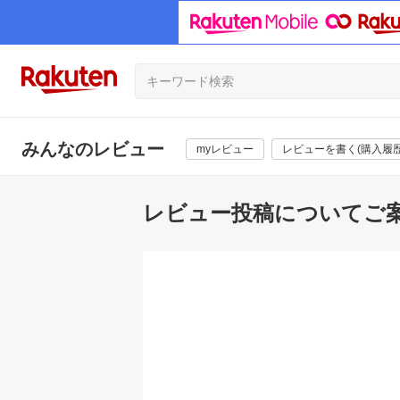
みんなのレビュー
myレビュー
レビューを書く(購入履歴
レビュー投稿についてご