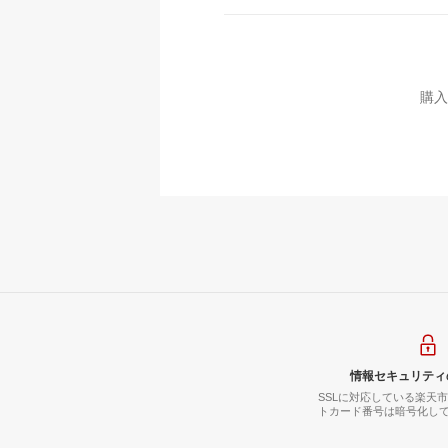
購入
情報セキュリティ
SSLに対応している楽天
トカード番号は暗号化し