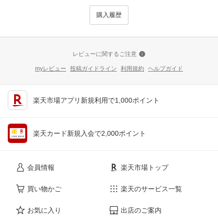
購入履歴
レビューに関するご注意
myレビュー
投稿ガイドライン
利用規約
ヘルプガイド
楽天市場アプリ新規利用で1,000ポイント
楽天カード新規入会で2,000ポイント
会員情報
楽天市場トップ
買い物かご
楽天のサービス一覧
お気に入り
出店のご案内