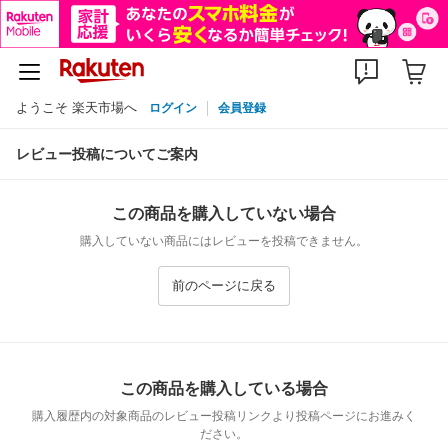
ようこそ 楽天市場へ
ログイン
会員登録
レビュー投稿についてご案内
この商品を購入していない場合
購入していない商品にはレビューを投稿できません。
前のページに戻る
この商品を購入している場合
購入履歴内の対象商品のレビュー投稿リンクより投稿ページにお進みく
ださい。