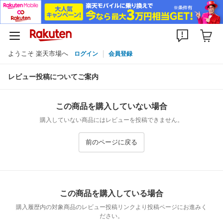
ようこそ 楽天市場へ
ログイン
会員登録
レビュー投稿についてご案内
この商品を購入していない場合
購入していない商品にはレビューを投稿できません。
前のページに戻る
この商品を購入している場合
購入履歴内の対象商品のレビュー投稿リンクより投稿ページにお進みく
ださい。