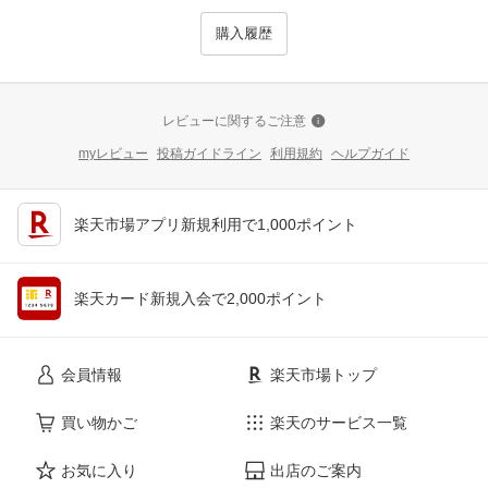
購入履歴
レビューに関するご注意
myレビュー
投稿ガイドライン
利用規約
ヘルプガイド
楽天市場アプリ新規利用で1,000ポイント
楽天カード新規入会で2,000ポイント
会員情報
楽天市場トップ
買い物かご
楽天のサービス一覧
お気に入り
出店のご案内