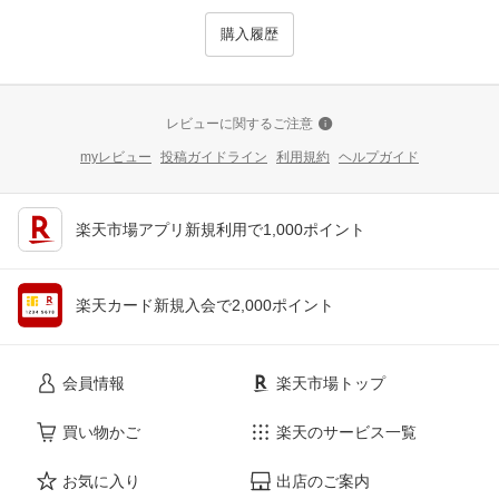
購入履歴
レビューに関するご注意
myレビュー
投稿ガイドライン
利用規約
ヘルプガイド
楽天市場アプリ新規利用で1,000ポイント
楽天カード新規入会で2,000ポイント
会員情報
楽天市場トップ
買い物かご
楽天のサービス一覧
お気に入り
出店のご案内