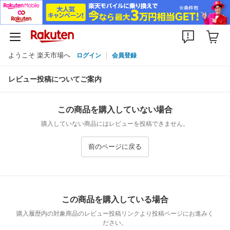
ようこそ 楽天市場へ
ログイン
会員登録
レビュー投稿についてご案内
この商品を購入していない場合
購入していない商品にはレビューを投稿できません。
前のページに戻る
この商品を購入している場合
購入履歴内の対象商品のレビュー投稿リンクより投稿ページにお進みく
ださい。