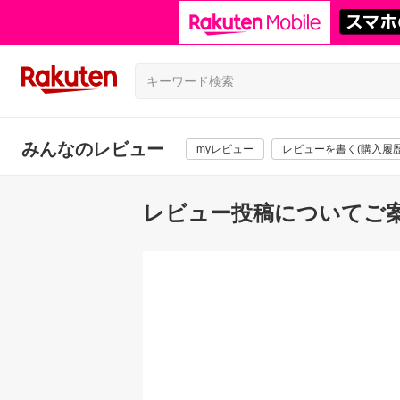
みんなのレビュー
myレビュー
レビューを書く(購入履歴
レビュー投稿についてご