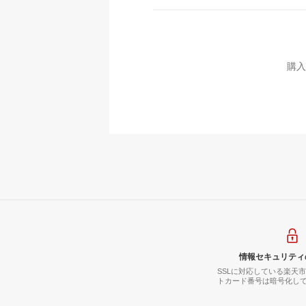
購入
情報セキュリティ
SSLに対応している楽天
トカード番号は暗号化し