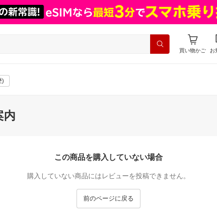
買い物かご
お
)
案内
この商品を購入していない場合
購入していない商品にはレビューを投稿できません。
前のページに戻る