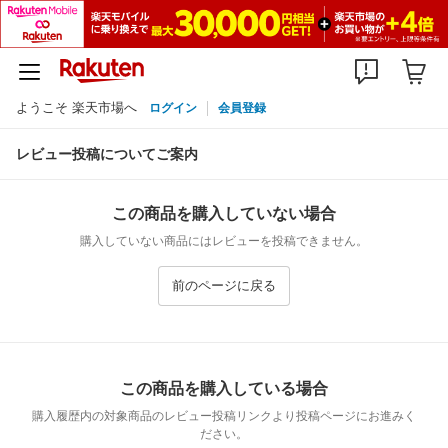
ようこそ 楽天市場へ
ログイン
会員登録
レビュー投稿についてご案内
この商品を購入していない場合
購入していない商品にはレビューを投稿できません。
前のページに戻る
この商品を購入している場合
購入履歴内の対象商品のレビュー投稿リンクより投稿ページにお進みく
ださい。