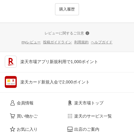
購入履歴
レビューに関するご注意
myレビュー
投稿ガイドライン
利用規約
ヘルプガイド
楽天市場アプリ新規利用で1,000ポイント
楽天カード新規入会で2,000ポイント
会員情報
楽天市場トップ
買い物かご
楽天のサービス一覧
お気に入り
出店のご案内