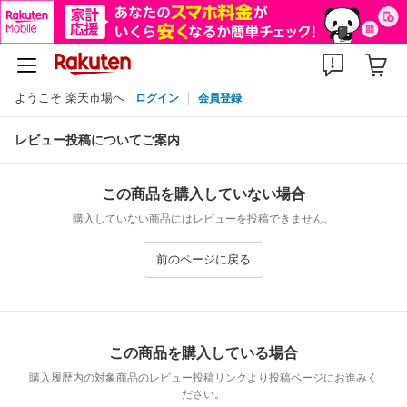
ようこそ 楽天市場へ
ログイン
会員登録
レビュー投稿についてご案内
この商品を購入していない場合
購入していない商品にはレビューを投稿できません。
前のページに戻る
この商品を購入している場合
購入履歴内の対象商品のレビュー投稿リンクより投稿ページにお進みく
ださい。