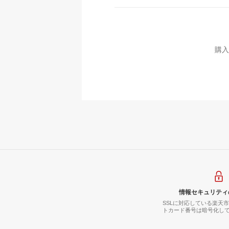
購入
情報セキュリティ
SSLに対応している楽天
トカード番号は暗号化し