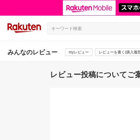
みんなのレビュー
myレビュー
レビューを書く(購入履歴
レビュー投稿についてご