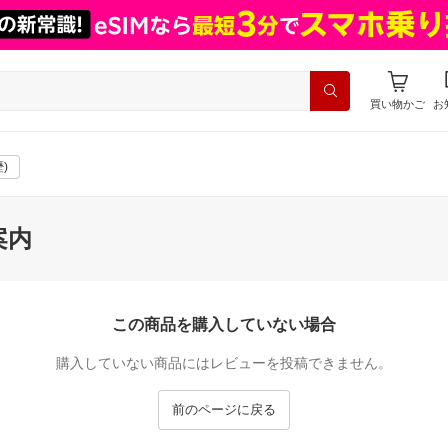
買い物かご
お
)
案内
この商品を購入していない場合
購入していない商品にはレビューを投稿できません。
前のページに戻る