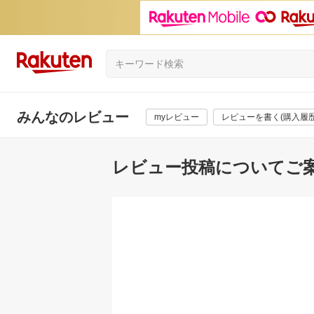
みんなのレビュー
myレビュー
レビューを書く(購入履歴
レビュー投稿についてご