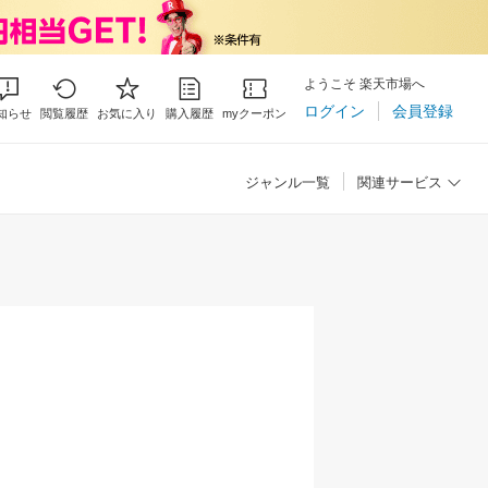
ようこそ 楽天市場へ
ログイン
会員登録
知らせ
閲覧履歴
お気に入り
購入履歴
myクーポン
ジャンル一覧
関連サービス