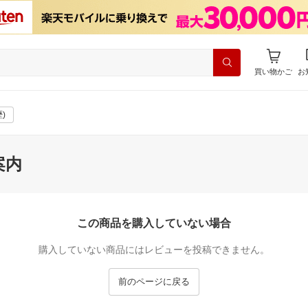
買い物かご
お
)
案内
この商品を購入していない場合
購入していない商品にはレビューを投稿できません。
前のページに戻る