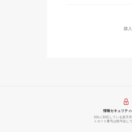
購入
情報セキュリティ
SSLに対応している楽天
トカード番号は暗号化し