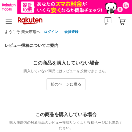
ようこそ 楽天市場へ
ログイン
会員登録
レビュー投稿についてご案内
この商品を購入していない場合
購入していない商品にはレビューを投稿できません。
前のページに戻る
この商品を購入している場合
購入履歴内の対象商品のレビュー投稿リンクより投稿ページにお進みく
ださい。