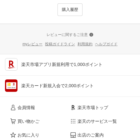
購入履歴
レビューに関するご注意
myレビュー
投稿ガイドライン
利用規約
ヘルプガイド
楽天市場アプリ新規利用で1,000ポイント
楽天カード新規入会で2,000ポイント
会員情報
楽天市場トップ
買い物かご
楽天のサービス一覧
お気に入り
出店のご案内