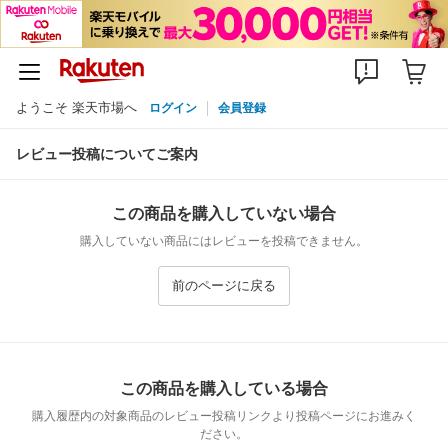
ようこそ 楽天市場へ
ログイン
会員登録
レビュー投稿についてご案内
この商品を購入していない場合
購入していない商品にはレビューを投稿できません。
前のページに戻る
この商品を購入している場合
購入履歴内の対象商品のレビュー投稿リンクより投稿ページにお進みく
ださい。