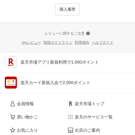
購入履歴
レビューに関するご注意
myレビュー
投稿ガイドライン
利用規約
ヘルプガイド
楽天市場アプリ新規利用で1,000ポイント
楽天カード新規入会で2,000ポイント
会員情報
楽天市場トップ
買い物かご
楽天のサービス一覧
お気に入り
出店のご案内