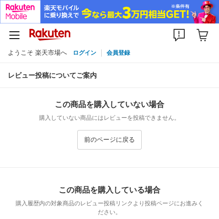
ようこそ 楽天市場へ
ログイン
会員登録
レビュー投稿についてご案内
この商品を購入していない場合
購入していない商品にはレビューを投稿できません。
前のページに戻る
この商品を購入している場合
購入履歴内の対象商品のレビュー投稿リンクより投稿ページにお進みく
ださい。