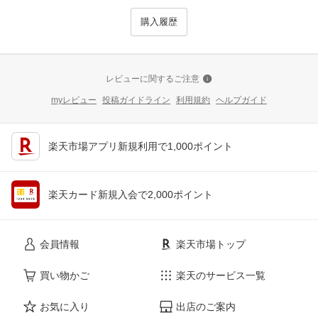
購入履歴
レビューに関するご注意
myレビュー
投稿ガイドライン
利用規約
ヘルプガイド
楽天市場アプリ新規利用で1,000ポイント
楽天カード新規入会で2,000ポイント
会員情報
楽天市場トップ
買い物かご
楽天のサービス一覧
お気に入り
出店のご案内