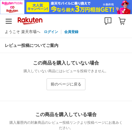
ようこそ 楽天市場へ
ログイン
会員登録
レビュー投稿についてご案内
この商品を購入していない場合
購入していない商品にはレビューを投稿できません。
前のページに戻る
この商品を購入している場合
購入履歴内の対象商品のレビュー投稿リンクより投稿ページにお進みく
ださい。