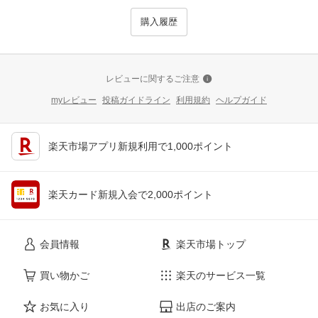
購入履歴
レビューに関するご注意
myレビュー
投稿ガイドライン
利用規約
ヘルプガイド
楽天市場アプリ新規利用で1,000ポイント
楽天カード新規入会で2,000ポイント
会員情報
楽天市場トップ
買い物かご
楽天のサービス一覧
お気に入り
出店のご案内